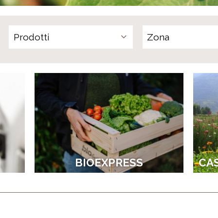
Prodotti
BIOEXPRESS
CA