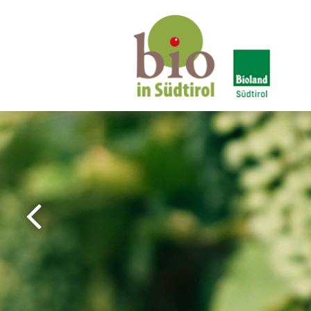
Bio in Alto Adige