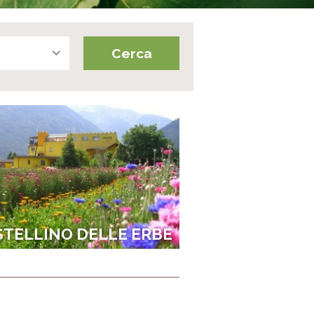
STELLINO DELLE ERBE