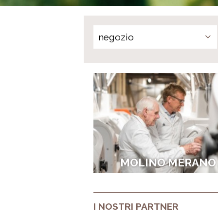
MOLINO MERANO
I NOSTRI PARTNER