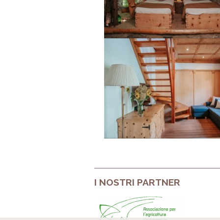
I NOSTRI PARTNER