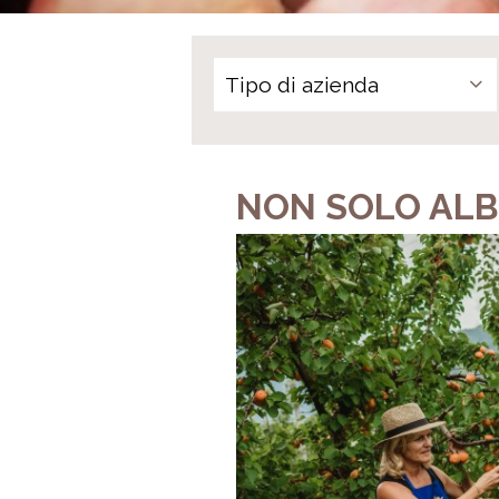
NON SOLO AL