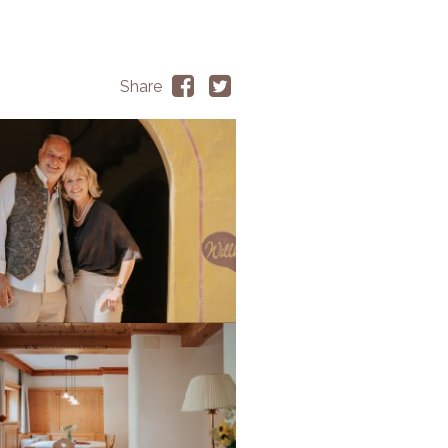
Share