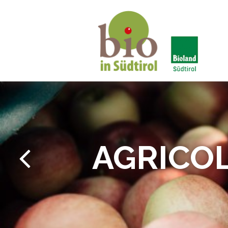
Bio in Alto Adige