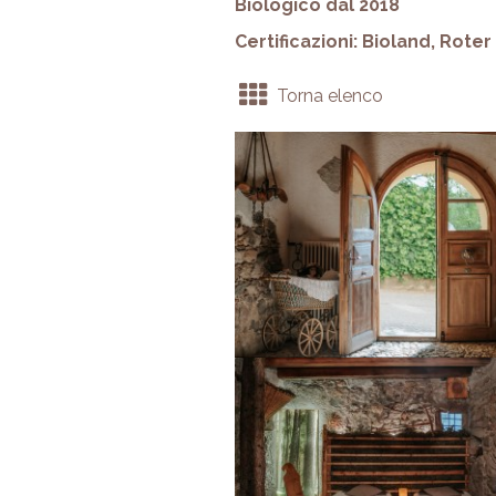
Biologico dal 2018
Certificazioni: Bioland, Rote
Torna elenco