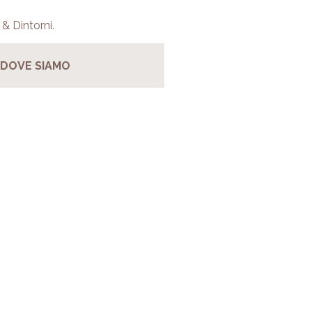
& Dintorni.
DOVE SIAMO