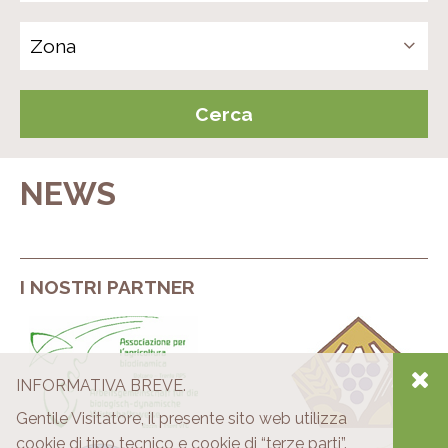
NEWS
I NOSTRI PARTNER
INFORMATIVA BREVE.
Gentile Visitatore, il presente sito web utilizza
cookie di tipo tecnico e cookie di “terze parti”.