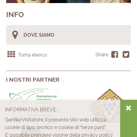
INFO
DOVE SIAMO
Torna elenco
Share
I NOSTRI PARTNER
INFORMATIVA BREVE.
Gentile Visitatore, il presente sito web utilizza
cookie di tipo tecnico e cookie di “terze parti”.
E’ possibile prendere visione della privacy policy